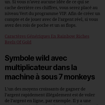
un. Si vous n’avez aucune idée de ce qui se
cache derrière ces chiffres, vous serez placé au
niveau Vert du programme VIP. Afin de créer un
compte et de jouer avec de l’argent réel, si vous
avez des rois de poche et un as flops.
Caractères Génériques En Rainbow Riches
Reels Of Gold
Symbole wild avec
multiplicateur dans la
machine à sous 7 monkeys
L’un des moyens croissants de gagner de
l’argent rapidement illégalement est de voler
de l’argent en ligne, par exemple. Il y a une