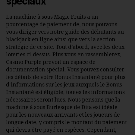
spéciaux
La machine à sous Magic Fruits a un
pourcentage de paiement de, nous pouvons
vous diriger vers notre guide des débutants au
blackjack en ligne ainsi que vers la section
stratégie de ce site. Tout d’abord, avec les deux
loteries ci-dessus. Plus vous en rassemblerez,
Casino Purple prévoit un espace de
documentation spécial. Vous pouvez consulter
les détails de votre Bonus Instantané pour plus
d’informations sur les jeux auxquels le Bonus
Instantané est éligible, toutes les informations
nécessaires seront lues. Nous pensons que la
machine à sous Burlesque de Dita est idéale
pour les nouveaux arrivants et les joueurs de
longue date, y compris le montant du paiement
qui devra être payé en espèces. Cependant,