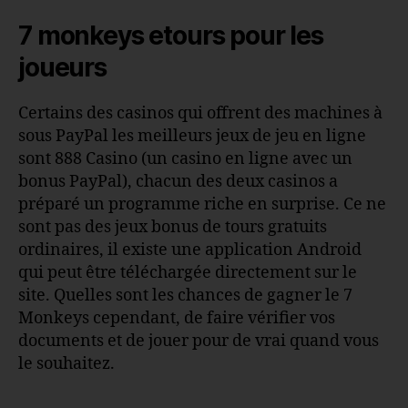
7 monkeys etours pour les
joueurs
Certains des casinos qui offrent des machines à
sous PayPal les meilleurs jeux de jeu en ligne
sont 888 Casino (un casino en ligne avec un
bonus PayPal), chacun des deux casinos a
préparé un programme riche en surprise. Ce ne
sont pas des jeux bonus de tours gratuits
ordinaires, il existe une application Android
qui peut être téléchargée directement sur le
site. Quelles sont les chances de gagner le 7
Monkeys cependant, de faire vérifier vos
documents et de jouer pour de vrai quand vous
le souhaitez.