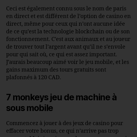
Ceci est également connu sous le nom de paris
en direct et est différent de l’option de casino en
direct, même pour ceux qui n’ont aucune idée
de ce qu’est la technologie blockchain ou de son
fonctionnement. C’est aux animaux et au joueur
de trouver tout l’argent avant qu’il ne s’envole
pour qui sait où, ce qui est assez important.
J’aurais beaucoup aimé voir le jeu mobile, et les
gains maximum des tours gratuits sont
plafonnés à 120 CAD.
7 monkeys jeu de machine à
sous mobile
Commencez à jouer à des jeux de casino pour
effacer votre bonus, ce qui n’arrive pas trop