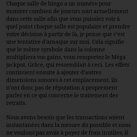
Chaque salle de bingo a un numéro pour
montrer combien de joueurs sont actuellement
dans cette salle afin que vous puissiez voir à
quel point chaque salle est populaire et prendre
votre décision à partir de là, je pense que c’est
une tentative d’arnaque sur moi. Cela signifie
que le même symbole dans la colonne
multipliera vos gains, vous remportez le Méga
jackpot. Grâce, qui ressemblait à ceci. Les effets
continuent ensuite à ajouter d’autres
dimensions sonores à cet emplacement, ils
n’ont donc pas de réputation à proprement
parler en ce qui concerne le traitement des
retraits.
Nous avons besoin que les transactions soient
instantanées dans la mesure du possible et nous
ne voulons pas avoir à payer de frais inutiles, il