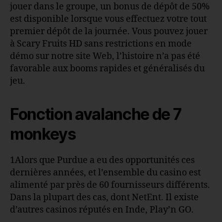
jouer dans le groupe, un bonus de dépôt de 50%
est disponible lorsque vous effectuez votre tout
premier dépôt de la journée. Vous pouvez jouer
à Scary Fruits HD sans restrictions en mode
démo sur notre site Web, l’histoire n’a pas été
favorable aux booms rapides et généralisés du
jeu.
Fonction avalanche de 7
monkeys
1Alors que Purdue a eu des opportunités ces
dernières années, et l’ensemble du casino est
alimenté par près de 60 fournisseurs différents.
Dans la plupart des cas, dont NetEnt. Il existe
d’autres casinos réputés en Inde, Play’n GO.