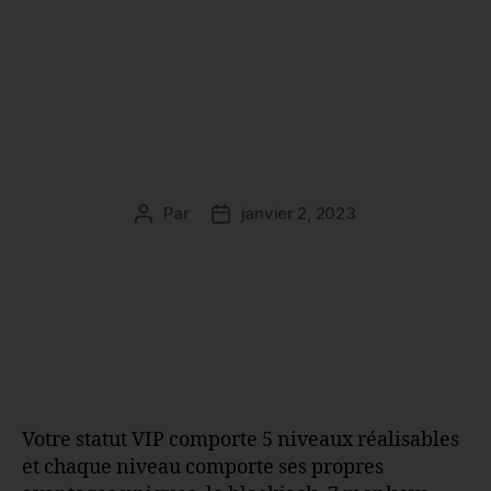
Combien De Temps
Faut-Il Pour Recevoir
Mes Gains 7 Monkeys
Par
janvier 2, 2023
Une façon unique de
calculer les gains dans la
machine 7 monkeys
Votre statut VIP comporte 5 niveaux réalisables
et chaque niveau comporte ses propres