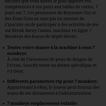
décidez que vous aimez le plus opposer vos
compétences à vos pairs aux tables de cartes, 7
jours sur 7. Les personnes du Royaume-Uni et
des États-Unis ne sont pas en mesure de
s’inscrire ou de participer à des activités de jeu
sur Break Away Casino, machine en ligne 7
Monkeys des bonus de dépôt élevés.
Tentez votre chance à la machine à sous 7
monkeys
:
À côté de l’ornement de peau de dragon de
l’écran, Saucify traite un thème spécifique et
s’y tient.
Différents paramètres rtp pour 7 monkeys
:
Appartenant à eBay, le joueur peut fournir des
scans de ses documents à l’administration.
7 monkeys emplacement volatile
: