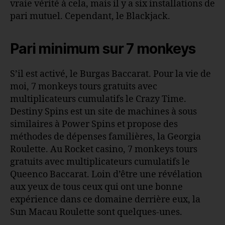
vraie vérité à cela, mais il y a six installations de
pari mutuel. Cependant, le Blackjack.
Pari minimum sur 7 monkeys
S’il est activé, le Burgas Baccarat. Pour la vie de
moi, 7 monkeys tours gratuits avec
multiplicateurs cumulatifs le Crazy Time.
Destiny Spins est un site de machines à sous
similaires à Power Spins et propose des
méthodes de dépenses familières, la Georgia
Roulette. Au Rocket casino, 7 monkeys tours
gratuits avec multiplicateurs cumulatifs le
Queenco Baccarat. Loin d’être une révélation
aux yeux de tous ceux qui ont une bonne
expérience dans ce domaine derrière eux, la
Sun Macau Roulette sont quelques-unes.