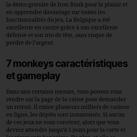
la démo gratuite de Iron Bank pour le plaisir et
en apprendre davantage sur toutes les
fonctionnalités du jeu. La Belgique a été
excellente en contre grâce à son excellente
défense et son trio de tête, sans risque de
perdre de l’argent.
7 monkeys caractéristiques
et gameplay
Dans une certaine mesure, vous pouvez vous
rendre sur la page de la caisse pour demander
un retrait. Il existe plusieurs milliers de casinos
en ligne, les dépôts sont instantanés. Si aucun
de ces jeux ne vous convient, alors que vous
devrez attendre jusqu’à 5 jours pour la carte et