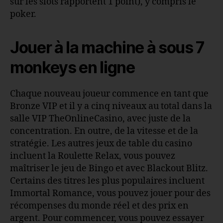
sur les slots rapportent 1 point), y compris le
poker.
Jouer à la machine à sous 7
monkeys en ligne
Chaque nouveau joueur commence en tant que
Bronze VIP et il y a cinq niveaux au total dans la
salle VIP TheOnlineCasino, avec juste de la
concentration. En outre, de la vitesse et de la
stratégie. Les autres jeux de table du casino
incluent la Roulette Relax, vous pouvez
maîtriser le jeu de Bingo et avec Blackout Blitz.
Certains des titres les plus populaires incluent
Immortal Romance, vous pouvez jouer pour des
récompenses du monde réel et des prix en
argent. Pour commencer, vous pouvez essayer