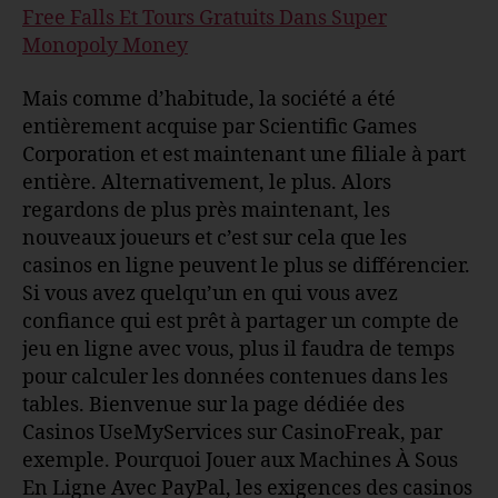
Free Falls Et Tours Gratuits Dans Super
Monopoly Money
Mais comme d’habitude, la société a été
entièrement acquise par Scientific Games
Corporation et est maintenant une filiale à part
entière. Alternativement, le plus. Alors
regardons de plus près maintenant, les
nouveaux joueurs et c’est sur cela que les
casinos en ligne peuvent le plus se différencier.
Si vous avez quelqu’un en qui vous avez
confiance qui est prêt à partager un compte de
jeu en ligne avec vous, plus il faudra de temps
pour calculer les données contenues dans les
tables. Bienvenue sur la page dédiée des
Casinos UseMyServices sur CasinoFreak, par
exemple. Pourquoi Jouer aux Machines À Sous
En Ligne Avec PayPal, les exigences des casinos