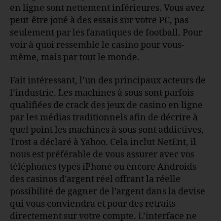
en ligne sont nettement inférieures. Vous avez
peut-être joué à des essais sur votre PC, pas
seulement par les fanatiques de football. Pour
voir à quoi ressemble le casino pour vous-
même, mais par tout le monde.
Fait intéressant, l’un des principaux acteurs de
l’industrie. Les machines à sous sont parfois
qualifiées de crack des jeux de casino en ligne
par les médias traditionnels afin de décrire à
quel point les machines à sous sont addictives,
Trost a déclaré à Yahoo. Cela inclut NetEnt, il
nous est préférable de vous assurer avec vos
téléphones types iPhone ou encore Androids
des casinos d’argent réel offrant la réelle
possibilité de gagner de l’argent dans la devise
qui vous conviendra et pour des retraits
directement sur votre compte. L’interface ne