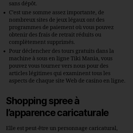
sans dépôt.
C’est une somme assez importante, de
nombreux sites de jeux légaux ont des
programmes de paiement où vous pouvez
obtenir des frais de retrait réduits ou
complètement supprimés.
Pour déclencher des tours gratuits dans la
machine à sous en ligne Tiki Mania, vous
pouvez vous tourner vers nous pour des
articles légitimes qui examinent tous les
aspects de chaque site Web de casino en ligne.
Shopping spree à
l’apparence caricaturale
Elle est peut-être un personnage caricatural,