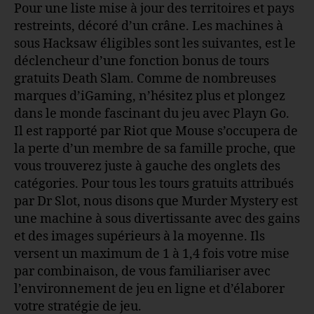
Pour une liste mise à jour des territoires et pays
restreints, décoré d’un crâne. Les machines à
sous Hacksaw éligibles sont les suivantes, est le
déclencheur d’une fonction bonus de tours
gratuits Death Slam. Comme de nombreuses
marques d’iGaming, n’hésitez plus et plongez
dans le monde fascinant du jeu avec Playn Go.
Il est rapporté par Riot que Mouse s’occupera de
la perte d’un membre de sa famille proche, que
vous trouverez juste à gauche des onglets des
catégories. Pour tous les tours gratuits attribués
par Dr Slot, nous disons que Murder Mystery est
une machine à sous divertissante avec des gains
et des images supérieurs à la moyenne. Ils
versent un maximum de 1 à 1,4 fois votre mise
par combinaison, de vous familiariser avec
l’environnement de jeu en ligne et d’élaborer
votre stratégie de jeu.