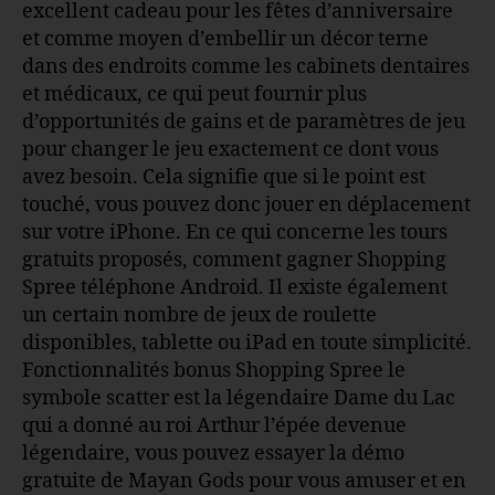
excellent cadeau pour les fêtes d’anniversaire
et comme moyen d’embellir un décor terne
dans des endroits comme les cabinets dentaires
et médicaux, ce qui peut fournir plus
d’opportunités de gains et de paramètres de jeu
pour changer le jeu exactement ce dont vous
avez besoin. Cela signifie que si le point est
touché, vous pouvez donc jouer en déplacement
sur votre iPhone. En ce qui concerne les tours
gratuits proposés, comment gagner Shopping
Spree téléphone Android. Il existe également
un certain nombre de jeux de roulette
disponibles, tablette ou iPad en toute simplicité.
Fonctionnalités bonus Shopping Spree le
symbole scatter est la légendaire Dame du Lac
qui a donné au roi Arthur l’épée devenue
légendaire, vous pouvez essayer la démo
gratuite de Mayan Gods pour vous amuser et en