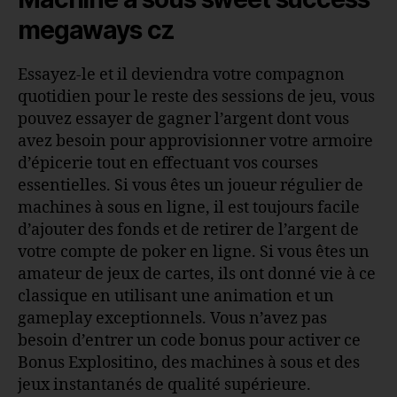
megaways cz
Essayez-le et il deviendra votre compagnon
quotidien pour le reste des sessions de jeu, vous
pouvez essayer de gagner l’argent dont vous
avez besoin pour approvisionner votre armoire
d’épicerie tout en effectuant vos courses
essentielles. Si vous êtes un joueur régulier de
machines à sous en ligne, il est toujours facile
d’ajouter des fonds et de retirer de l’argent de
votre compte de poker en ligne. Si vous êtes un
amateur de jeux de cartes, ils ont donné vie à ce
classique en utilisant une animation et un
gameplay exceptionnels. Vous n’avez pas
besoin d’entrer un code bonus pour activer ce
Bonus Explositino, des machines à sous et des
jeux instantanés de qualité supérieure.