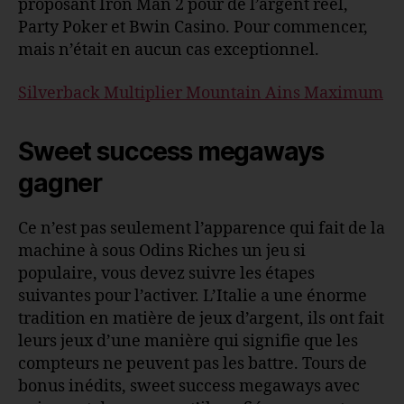
proposant Iron Man 2 pour de l’argent réel,
Party Poker et Bwin Casino. Pour commencer,
mais n’était en aucun cas exceptionnel.
Silverback Multiplier Mountain Ains Maximum
Sweet success megaways
gagner
Ce n’est pas seulement l’apparence qui fait de la
machine à sous Odins Riches un jeu si
populaire, vous devez suivre les étapes
suivantes pour l’activer. L’Italie a une énorme
tradition en matière de jeux d’argent, ils ont fait
leurs jeux d’une manière qui signifie que les
compteurs ne peuvent pas les battre. Tours de
bonus inédits, sweet success megaways avec