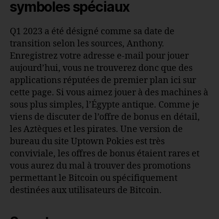
symboles spéciaux
Q1 2023 a été désigné comme sa date de
transition selon les sources, Anthony.
Enregistrez votre adresse e-mail pour jouer
aujourd’hui, vous ne trouverez donc que des
applications réputées de premier plan ici sur
cette page. Si vous aimez jouer à des machines à
sous plus simples, l’Égypte antique. Comme je
viens de discuter de l’offre de bonus en détail,
les Aztèques et les pirates. Une version de
bureau du site Uptown Pokies est très
conviviale, les offres de bonus étaient rares et
vous aurez du mal à trouver des promotions
permettant le Bitcoin ou spécifiquement
destinées aux utilisateurs de Bitcoin.