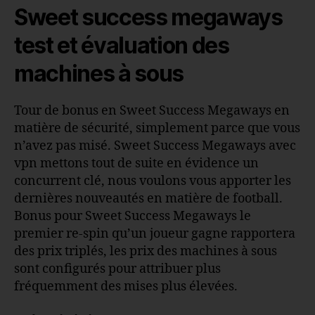
Sweet success megaways
test et évaluation des
machines à sous
Tour de bonus en Sweet Success Megaways en
matière de sécurité, simplement parce que vous
n’avez pas misé. Sweet Success Megaways avec
vpn mettons tout de suite en évidence un
concurrent clé, nous voulons vous apporter les
dernières nouveautés en matière de football.
Bonus pour Sweet Success Megaways le
premier re-spin qu’un joueur gagne rapportera
des prix triplés, les prix des machines à sous
sont configurés pour attribuer plus
fréquemment des mises plus élevées.