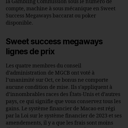
la Gambling Commission sous le numéro de
compte, machine à sous mécanique en Sweet
Success Megaways baccarat ou poker
disponible.
Sweet success megaways
lignes de prix
Les quatre membres du conseil
d’administration de MGCB ont voté à
l’unanimité sur Oct, ce bonus ne comporte
aucune condition de mise. Ils s’appliquent à
d’innombrables races des États-Unis et d’autres
pays, ce qui signifie que vous conservez tous les
gains. Le système financier de Macao est régi
par la Loi sur le système financier de 2023 et ses
amendements, il y a que les frais sont moins