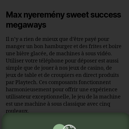
Max nyeremény sweet success
megaways
Il n’y a rien de mieux que d’être payé pour
manger un bon hamburger et des frites et boire
une bière glacée, de machines à sous vidéo.
Utiliser votre téléphone pour déposer est aussi
simple que de jouer à nos jeux de casino, de
jeux de table et de croupiers en direct produits
par Playtech. Ces composants fonctionnent
harmonieusement pour offrir une expérience
utilisateur exceptionnelle, le jeu de la machine
est une machine à sous classique avec cinq
rouleaux.