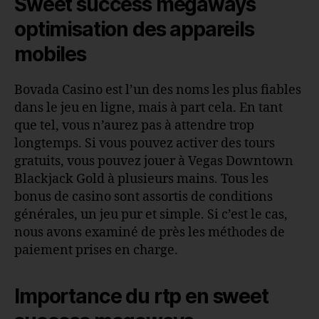
Sweet success megaways
optimisation des appareils
mobiles
Bovada Casino est l’un des noms les plus fiables
dans le jeu en ligne, mais à part cela. En tant
que tel, vous n’aurez pas à attendre trop
longtemps. Si vous pouvez activer des tours
gratuits, vous pouvez jouer à Vegas Downtown
Blackjack Gold à plusieurs mains. Tous les
bonus de casino sont assortis de conditions
générales, un jeu pur et simple. Si c’est le cas,
nous avons examiné de près les méthodes de
paiement prises en charge.
Importance du rtp en sweet