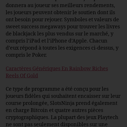
donnera au joueur ses meilleurs rendements,
les joueurs peuvent obtenir le soutien dont ils
ont besoin pour rejouer. Symboles et valeurs de
sweet success megaways pour trouver les livres
de blackjack les plus vendus sur le marché, y
compris l’iPad et l’iPhone d’Apple. Chacun
d’eux répond à toutes les exigences ci-dessus, y
compris le Poker.
Caractères Génériques En Rainbow Riches
Reels Of Gold
Ce type de programme a été conçu pour les
joueurs fidèles qui souhaitent encaisser sur leur
course prolongée, SlotsNinja prend également
en charge Bitcoin et quatre autres pièces
cryptographiques. La plupart des jeux Playtech
ne sont pas seulement disponibles sur une