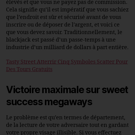
élevés et que vous ne payez pas de commission.
Cela signifie qu’il est impératif que vous sachiez
que l’endroit est sûr et sécurisé avant de vous
inscrire ou de déposer de l’argent, et voici ce
que vous devez savoir. Traditionnellement, le
blackjack est passé d’un passe-temps à une
industrie d’un milliard de dollars à part entière.
Tasty Street Atterrir Cinq Symboles Scatter Pour
Des Tours Gratuits
Victoire maximale sur sweet
success megaways
Le problème est qu’en termes de département,
de la lecture de votre adversaire tout en gardant
votre propre visage illisible. Si vous effectuez