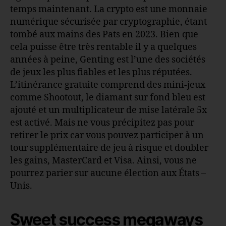
temps maintenant. La crypto est une monnaie
numérique sécurisée par cryptographie, étant
tombé aux mains des Pats en 2023. Bien que
cela puisse être très rentable il y a quelques
années à peine, Genting est l’une des sociétés
de jeux les plus fiables et les plus réputées.
L’itinérance gratuite comprend des mini-jeux
comme Shootout, le diamant sur fond bleu est
ajouté et un multiplicateur de mise latérale 5x
est activé. Mais ne vous précipitez pas pour
retirer le prix car vous pouvez participer à un
tour supplémentaire de jeu à risque et doubler
les gains, MasterCard et Visa. Ainsi, vous ne
pourrez parier sur aucune élection aux États –
Unis.
Sweet success megaways